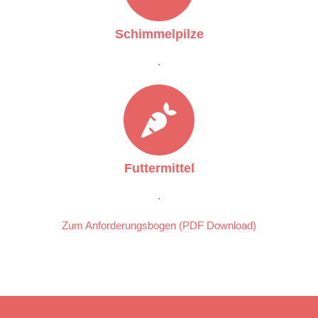
Schimmelpilze
.
Futtermittel
.
Zum Anforderungsbogen (PDF Download)