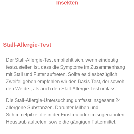
Insekten
.
Stall-Allergie-Test
Der Stall-Allergie-Test empfiehlt sich, wenn eindeutig
festzustellen ist, dass die Symptome im Zusammenhang
mit Stall und Futter auftreten. Sollte es diesbezüglich
Zweifel geben empfehlen wir den Basis-Test, der sowohl
den Weide-, als auch den Stall-Allergie-Test umfasst.
Die Stall-Allergie-Untersuchung umfasst insgesamt 24
allergene Substanzen. Darunter Milben und
Schimmelpilze, die in der Einstreu oder im sogenannten
Heustaub auftreten, sowie die gängigen Futtermittel.