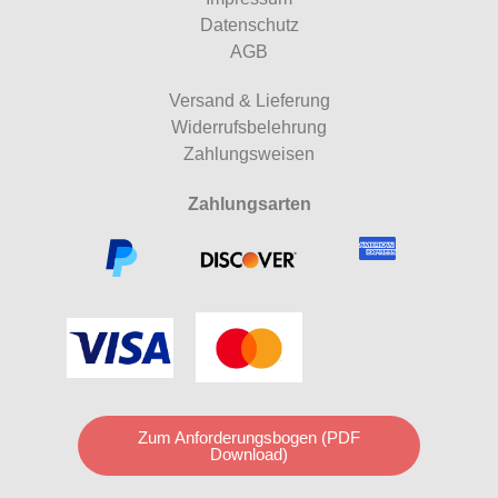
Datenschutz
AGB
Versand & Lieferung
Widerrufsbelehrung
Zahlungsweisen
Zahlungsarten
Zum Anforderungsbogen (PDF
Download)