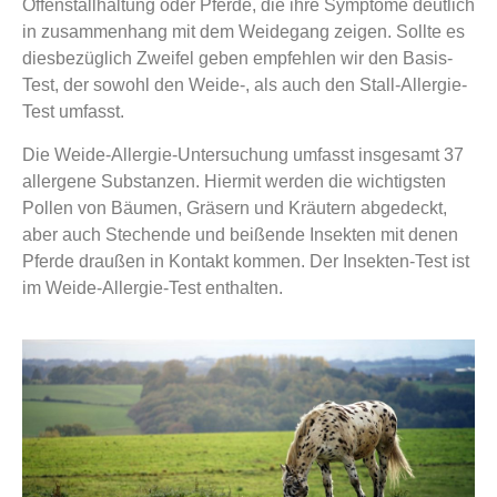
Offenstallhaltung oder Pferde, die ihre Symptome deutlich
in zusammenhang mit dem Weidegang zeigen. Sollte es
diesbezüglich Zweifel geben empfehlen wir den Basis-
Test, der sowohl den Weide-, als auch den Stall-Allergie-
Test umfasst.
Die Weide-Allergie-Untersuchung umfasst insgesamt 37
allergene Substanzen. Hiermit werden die wichtigsten
Pollen von Bäumen, Gräsern und Kräutern abgedeckt,
aber auch Stechende und beißende Insekten mit denen
Pferde draußen in Kontakt kommen. Der Insekten-Test ist
im Weide-Allergie-Test enthalten.