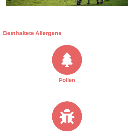
Beinhaltete Allergene
Pollen
.