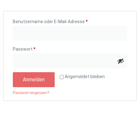
Benutzername oder E-Mail-Adresse
*
Passwort
*
Alternative:
Angemeldet bleiben
Anmelden
Passwort vergessen?