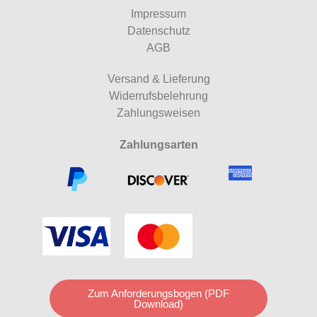
Impressum
Datenschutz
AGB
Versand & Lieferung
Widerrufsbelehrung
Zahlungsweisen
Zahlungsarten
Zum Anforderungsbogen (PDF
Download)