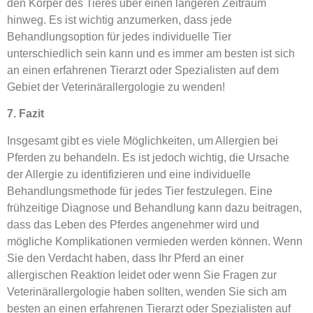
den Körper des Tieres über einen längeren Zeitraum
hinweg. Es ist wichtig anzumerken, dass jede
Behandlungsoption für jedes individuelle Tier
unterschiedlich sein kann und es immer am besten ist sich
an einen erfahrenen Tierarzt oder Spezialisten auf dem
Gebiet der Veterinärallergologie zu wenden!
7. Fazit
Insgesamt gibt es viele Möglichkeiten, um Allergien bei
Pferden zu behandeln. Es ist jedoch wichtig, die Ursache
der Allergie zu identifizieren und eine individuelle
Behandlungsmethode für jedes Tier festzulegen. Eine
frühzeitige Diagnose und Behandlung kann dazu beitragen,
dass das Leben des Pferdes angenehmer wird und
mögliche Komplikationen vermieden werden können. Wenn
Sie den Verdacht haben, dass Ihr Pferd an einer
allergischen Reaktion leidet oder wenn Sie Fragen zur
Veterinärallergologie haben sollten, wenden Sie sich am
besten an einen erfahrenen Tierarzt oder Spezialisten auf