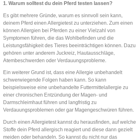
1. Warum solltest du dein Pferd testen lassen?
Es gibt mehrere Gründe, warum es sinnvoll sein kann,
deinem Pferd einen Allergietest zu unterziehen. Zum einen
können Allergien bei Pferden zu einer Vielzahl von
Symptomen führen, die das Wohlbefinden und die
Leistungsfähigkeit des Tieres beeinträchtigen können. Dazu
gehören unter anderem Juckreiz, Hautausschläge,
Atembeschwerden oder Verdauungsprobleme.
Ein weiterer Grund ist, dass eine Allergie unbehandelt
schwerwiegende Folgen haben kann. So kann
beispielsweise eine unbehandelte Futtermittelallergie zu
einer chronischen Entzündung der Magen- und
Darmschleimhaut führen und langfristig zu
Verdauungsproblemen oder gar Magengeschwüren führen.
Durch einen Allergietest kannst du herausfinden, auf welche
Stoffe dein Pferd allergisch reagiert und diese dann gezielt
meiden oder behandeln. So kannst du nicht nur das