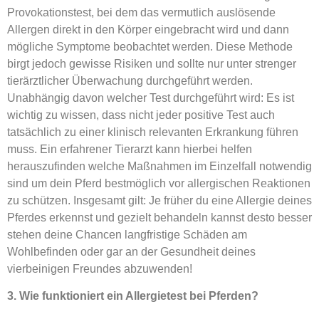
Provokationstest, bei dem das vermutlich auslösende
Allergen direkt in den Körper eingebracht wird und dann
mögliche Symptome beobachtet werden. Diese Methode
birgt jedoch gewisse Risiken und sollte nur unter strenger
tierärztlicher Überwachung durchgeführt werden.
Unabhängig davon welcher Test durchgeführt wird: Es ist
wichtig zu wissen, dass nicht jeder positive Test auch
tatsächlich zu einer klinisch relevanten Erkrankung führen
muss. Ein erfahrener Tierarzt kann hierbei helfen
herauszufinden welche Maßnahmen im Einzelfall notwendig
sind um dein Pferd bestmöglich vor allergischen Reaktionen
zu schützen. Insgesamt gilt: Je früher du eine Allergie deines
Pferdes erkennst und gezielt behandeln kannst desto besser
stehen deine Chancen langfristige Schäden am
Wohlbefinden oder gar an der Gesundheit deines
vierbeinigen Freundes abzuwenden!
3. Wie funktioniert ein Allergietest bei Pferden?