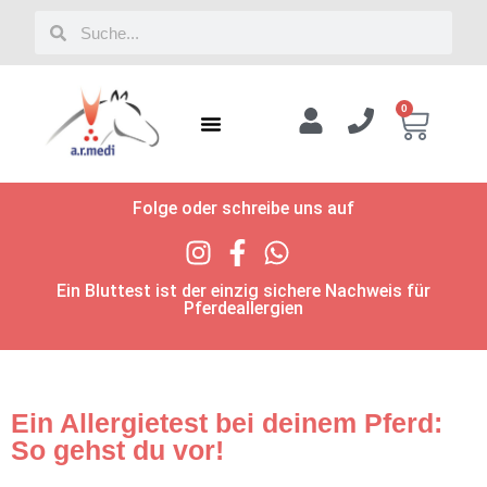
0
Folge oder schreibe uns auf
Ein Bluttest ist der einzig sichere Nachweis für
Pferdeallergien
Ein Allergietest bei deinem Pferd:
So gehst du vor!