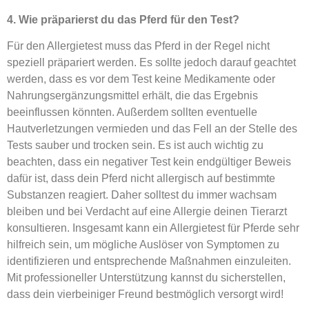
4. Wie präparierst du das Pferd für den Test?
Für den Allergietest muss das Pferd in der Regel nicht
speziell präpariert werden. Es sollte jedoch darauf geachtet
werden, dass es vor dem Test keine Medikamente oder
Nahrungsergänzungsmittel erhält, die das Ergebnis
beeinflussen könnten. Außerdem sollten eventuelle
Hautverletzungen vermieden und das Fell an der Stelle des
Tests sauber und trocken sein. Es ist auch wichtig zu
beachten, dass ein negativer Test kein endgültiger Beweis
dafür ist, dass dein Pferd nicht allergisch auf bestimmte
Substanzen reagiert. Daher solltest du immer wachsam
bleiben und bei Verdacht auf eine Allergie deinen Tierarzt
konsultieren. Insgesamt kann ein Allergietest für Pferde sehr
hilfreich sein, um mögliche Auslöser von Symptomen zu
identifizieren und entsprechende Maßnahmen einzuleiten.
Mit professioneller Unterstützung kannst du sicherstellen,
dass dein vierbeiniger Freund bestmöglich versorgt wird!