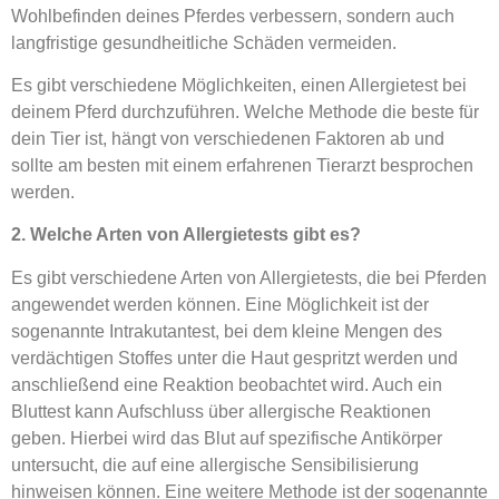
Wohlbefinden deines Pferdes verbessern, sondern auch
langfristige gesundheitliche Schäden vermeiden.
Es gibt verschiedene Möglichkeiten, einen Allergietest bei
deinem Pferd durchzuführen. Welche Methode die beste für
dein Tier ist, hängt von verschiedenen Faktoren ab und
sollte am besten mit einem erfahrenen Tierarzt besprochen
werden.
2. Welche Arten von Allergietests gibt es?
Es gibt verschiedene Arten von Allergietests, die bei Pferden
angewendet werden können. Eine Möglichkeit ist der
sogenannte Intrakutantest, bei dem kleine Mengen des
verdächtigen Stoffes unter die Haut gespritzt werden und
anschließend eine Reaktion beobachtet wird. Auch ein
Bluttest kann Aufschluss über allergische Reaktionen
geben. Hierbei wird das Blut auf spezifische Antikörper
untersucht, die auf eine allergische Sensibilisierung
hinweisen können. Eine weitere Methode ist der sogenannte