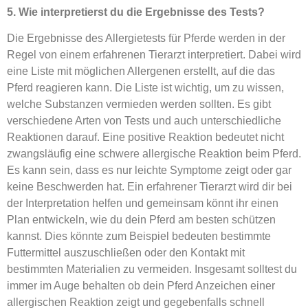
5. Wie interpretierst du die Ergebnisse des Tests?
Die Ergebnisse des Allergietests für Pferde werden in der
Regel von einem erfahrenen Tierarzt interpretiert. Dabei wird
eine Liste mit möglichen Allergenen erstellt, auf die das
Pferd reagieren kann. Die Liste ist wichtig, um zu wissen,
welche Substanzen vermieden werden sollten. Es gibt
verschiedene Arten von Tests und auch unterschiedliche
Reaktionen darauf. Eine positive Reaktion bedeutet nicht
zwangsläufig eine schwere allergische Reaktion beim Pferd.
Es kann sein, dass es nur leichte Symptome zeigt oder gar
keine Beschwerden hat. Ein erfahrener Tierarzt wird dir bei
der Interpretation helfen und gemeinsam könnt ihr einen
Plan entwickeln, wie du dein Pferd am besten schützen
kannst. Dies könnte zum Beispiel bedeuten bestimmte
Futtermittel auszuschließen oder den Kontakt mit
bestimmten Materialien zu vermeiden. Insgesamt solltest du
immer im Auge behalten ob dein Pferd Anzeichen einer
allergischen Reaktion zeigt und gegebenfalls schnell