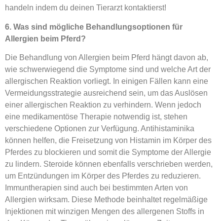
handeln indem du deinen Tierarzt kontaktierst!
6. Was sind mögliche Behandlungsoptionen für
Allergien beim Pferd?
Die Behandlung von Allergien beim Pferd hängt davon ab,
wie schwerwiegend die Symptome sind und welche Art der
allergischen Reaktion vorliegt. In einigen Fällen kann eine
Vermeidungsstrategie ausreichend sein, um das Auslösen
einer allergischen Reaktion zu verhindern. Wenn jedoch
eine medikamentöse Therapie notwendig ist, stehen
verschiedene Optionen zur Verfügung. Antihistaminika
können helfen, die Freisetzung von Histamin im Körper des
Pferdes zu blockieren und somit die Symptome der Allergie
zu lindern. Steroide können ebenfalls verschrieben werden,
um Entzündungen im Körper des Pferdes zu reduzieren.
Immuntherapien sind auch bei bestimmten Arten von
Allergien wirksam. Diese Methode beinhaltet regelmäßige
Injektionen mit winzigen Mengen des allergenen Stoffs in