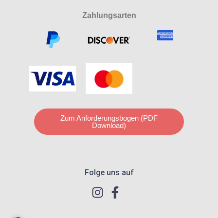
Zahlungsarten
Zum Anforderungsbogen (PDF
Download)
Folge uns auf