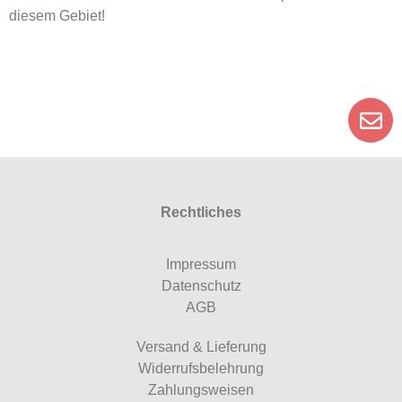
diesem Gebiet!
Rechtliches
Impressum
Datenschutz
AGB
Versand & Lieferung
Widerrufsbelehrung
Zahlungsweisen